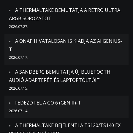
A THERMALTAKE BEMUTATJA A RETRO ULTRA
ARGB SOROZATOT
2026.07.27.
A QNAP HIVATALOSAN IS KIADJA AZ AI GENIUS-
T
2026.07.17.
A SANDBERG BEMUTATJA ÚJ BLUETOOTH
AUDIÓ ADAPTERÉT ÉS LAPTOPTÖLTŐIT
2026.07.15.
FEDEZD FEL A GO 6 (GEN II)-T
2026.07.14.
A THERMALTAKE BEJELENTI A TS120/TS140 EX