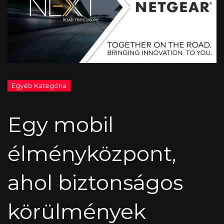
Egy mobil
élményközpont,
ahol biztonságos
körülmények