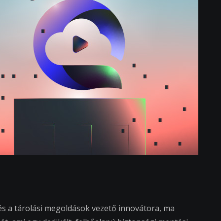
 és a tárolási megoldások vezető innovátora, ma