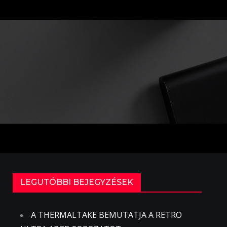
LEGUTÓBBI BEJEGYZÉSEK
A THERMALTAKE BEMUTATJA A RETRO