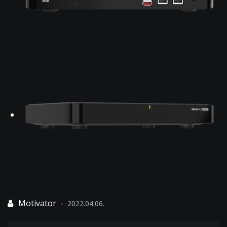
2022.04.06.