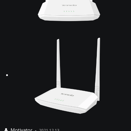
2021.12.13.