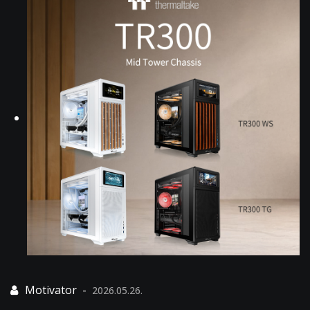
2026.05.26.