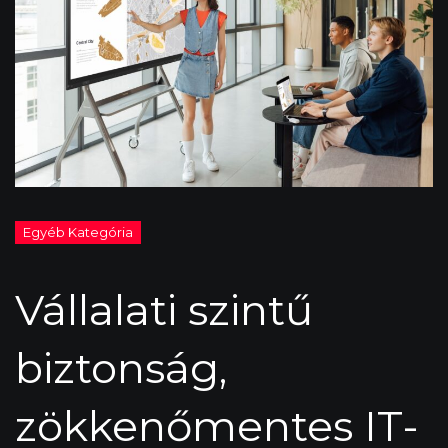
Vállalati szintű
biztonság,
zökkenőmentes IT-