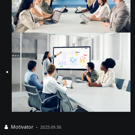
2025.09.30.