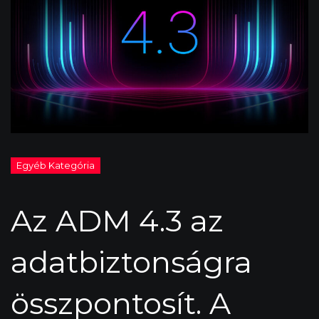
Az ADM 4.3 az
adatbiztonságra
összpontosít. A