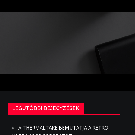
LEGUTÓBBI BEJEGYZÉSEK
A THERMALTAKE BEMUTATJA A RETRO