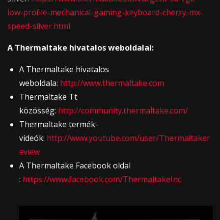
low-profile-mechanical-gaming-keyboard-cherry-mx-
speed-silver.html
A Thermaltake hivatalos weboldalai:
A Thermaltake hivatalos
weboldala:
http://www.thermaltake.com
Thermaltake Tt
közösség:
http://community.thermaltake.com/
Thermaltake termék-
videók:
http://www.youtube.com/user/Thermaltaker
eview
A Thermaltake Facebook oldal
:
https://www.facebook.com/ThermaltakeInc