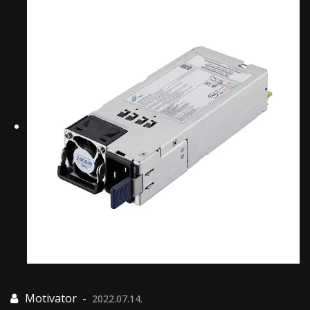
2022.07.14.